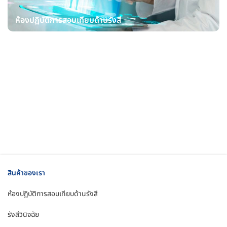
ห้องปฏิบัติการสอบเทียบด้านรังสี
สินค้าของเรา
ห้องปฏิบัติการสอบเทียบด้านรังสี
รังสีวินิจฉัย